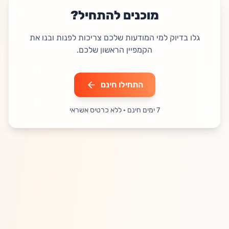
מוכנים להתחיל?
גלו בדיוק למי המודעות שלכם צריכות לפנות ובנו את
הקמפיין הראשון שלכם.
התחילו חינם
7 ימים חינם · ללא כרטיס אשראי