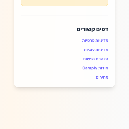
דפים קשורים
מדיניות פרטיות
מדיניות עוגיות
הצהרת נגישות
אודות Camply
מחירים