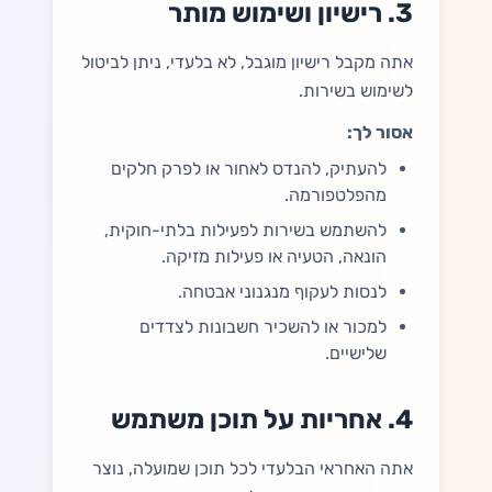
3. רישיון ושימוש מותר
אתה מקבל רישיון מוגבל, לא בלעדי, ניתן לביטול
לשימוש בשירות.
אסור לך:
להעתיק, להנדס לאחור או לפרק חלקים
מהפלטפורמה.
להשתמש בשירות לפעילות בלתי-חוקית,
הונאה, הטעיה או פעילות מזיקה.
לנסות לעקוף מנגנוני אבטחה.
למכור או להשכיר חשבונות לצדדים
שלישיים.
4. אחריות על תוכן משתמש
אתה האחראי הבלעדי לכל תוכן שמועלה, נוצר