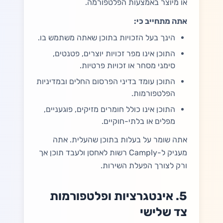
או מיוצר באמצעות הפלטפורמה.
אתה מתחייב כי:
הינך בעל הזכויות בתוכן שאתה משתמש בו.
התוכן אינו מפר זכויות יוצרים, פטנטים,
סימני מסחר או זכויות פרטיות.
התוכן עומד בדיני הפרסום החלים ובמדיניות
הפלטפורמות.
התוכן אינו כולל חומרים מזיקים, פוגעניים,
מפלים או בלתי-חוקיים.
אתה שומר על בעלות בתוכן שהעלית. אתה
מעניק ל-Camply רשות לאחסן ולעבד תוכן אך
ורק לצורך הפעלת השירות.
5. אינטגרציות ופלטפורמות
צד שלישי