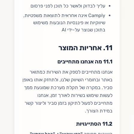
עליך לבדוק ולאשר כל תוכן לפני פרסום
Camply אינה אחראית לתוצאות משפטיות,
שיווקיות או פיננסיות הנובעות משימוש
בתוכן שנוצר על-ידי AI
11. אחריות המוצר
11.1 מה אנחנו מתחייבים
אנחנו מתחייבים לספק את השירות כמתואר
באתר ובחומרי השיווק שלנו, ולתחזק אותו באופן
סביר. במקרה של תקלת מערכת שמונעת ממך
לעשות שימוש בשירות לאורך זמן, אנחנו
מתחייבים לפעול לתיקון בזמן סביר וליצור קשר
במידת הצורך.
11.2 הסתייגויות