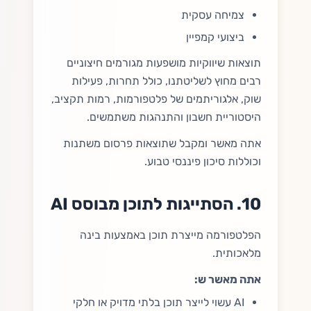
צמיחה עסקית
ביצועי קמפיין
תוצאות שיווקיות מושפעות מגורמים חיצוניים
רבים מחוץ לשליטתנו, כולל תחרות, פעילות
שוק, אלגוריתמים של פלטפורמות, רמות תקציב,
היסטוריית חשבון והתנהגות משתמשים.
אתה מאשר ומקבל שתוצאות פרסום משתנות
וכוללות סיכון פיננסי טבוע.
10. הסתייגות לתוכן מבוסס AI
הפלטפורמה מייצרת תוכן באמצעות בינה
מלאכותית.
אתה מאשר ש:
AI עשוי לייצר תוכן בלתי מדויק או חלקי