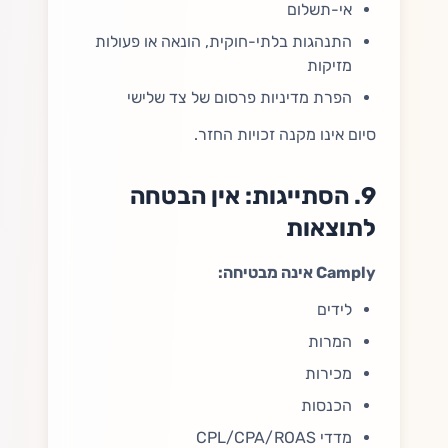
אי-תשלום
התנהגות בלתי-חוקית, הונאה או פעולות
מזיקות
הפרת מדיניות פרסום של צד שלישי
סיום אינו מקנה זכויות החזר.
9. הסתייגות: אין הבטחה
לתוצאות
Camply אינה מבטיחה:
לידים
המרות
מכירות
הכנסות
מדדי CPL/CPA/ROAS