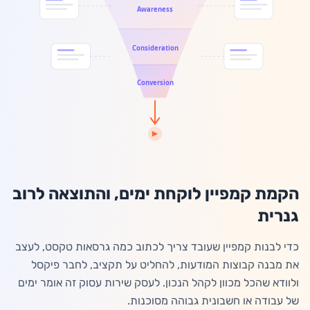
Awareness
התחילו חינם
Consideration
Conversion
הקמת קמפיין לוקחת ימים, והתוצאה לרוב
גנרית
כדי לבנות קמפיין שעובד צריך לכתוב כמה גרסאות טקסט, לעצב
את מבנה קבוצות המודעות, להחליט על תקציב, לחבר פיקסל
ולוודא שהכל מכוון לקהל הנכון. לעסק שירות עסוק זה אומר ימים
של עבודה או חשבונית גבוהה מסוכנות.