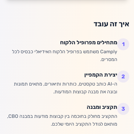
איך זה עובד
מתחילים מפרופיל הלקוח
1
Camply משתמש בפרופיל הלקוח האידיאלי כבסיס לכל
המסרים.
יצירת הקמפיין
2
ה-AI כותב טקסטים, כותרות ותיאורים, מתאים תמונות
ובונה את מבנה קבוצות המודעות.
תקציב ומבנה
3
התקציב מחולק בחוכמה בין קבוצות מודעות במבנה CBO,
מותאם לגודל התקציב היומי שלכם.