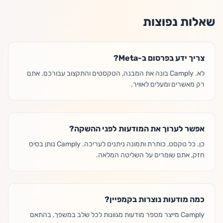
שאלות נפוצות
צריך ידע בפרסום ב-Meta?
לא. Camply בונה את המבנה, הטקסטים והתקצוב עבורכם. אתם
רק מאשרים ומעלים לאוויר.
אפשר לערוך את המודעות לפני ההשקה?
כן. כל טקסט, כותרת ותמונה ניתנים לעריכה. Camply נותן בסיס
חזק, אתם שומרים על השליטה המלאה.
כמה מודעות נוצרות בקמפיין?
Camply מייצר מספר מודעות מגוונות לכל שלב במשפך, בהתאם